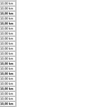
10,00 km
10,00 km
10,00 km
10,00 km
10,00 km
10,00 km
10,00 km
10,00 km
10,00 km
10,00 km
10,00 km
10,00 km
10,00 km
10,00 km
10,00 km
10,00 km
10,00 km
10,00 km
10,00 km
10,00 km
10,00 km