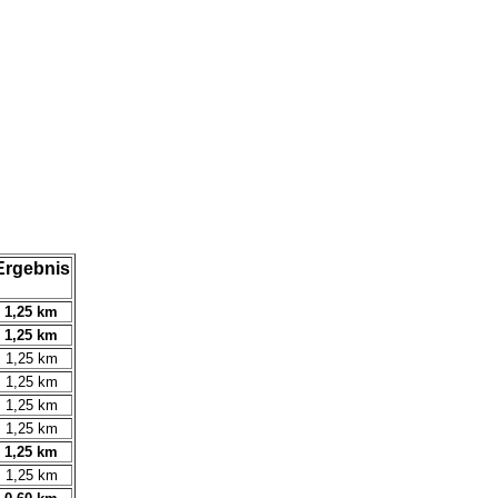
Ergebnis
1,25 km
1,25 km
1,25 km
1,25 km
1,25 km
1,25 km
1,25 km
1,25 km