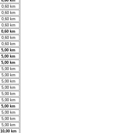
0,60 km
0,60 km
0,60 km
0,60 km
0,60 km
0,60 km
0,60 km
0,60 km
5,00 km
5,00 km
5,00 km
5,00 km
5,00 km
5,00 km
5,00 km
5,00 km
5,00 km
5,00 km
5,00 km
5,00 km
5,00 km
10,00 km