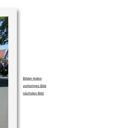
Bilder-Index
vorheriges Bild
nächstes Bild