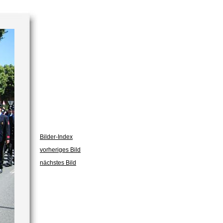
Bilder-Index
vorheriges Bild
nächstes Bild