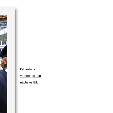
Bilder-Index
vorheriges Bild
nächstes Bild