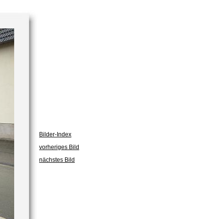
Bilder-Index
vorheriges Bild
nächstes Bild