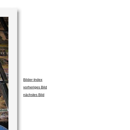
Bilder-Index
vorheriges Bild
nächstes Bild