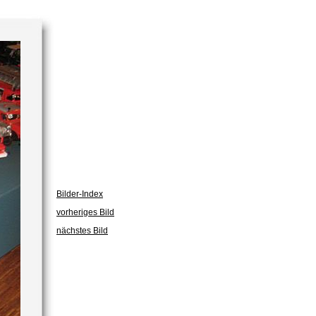
Bilder-Index
vorheriges Bild
nächstes Bild