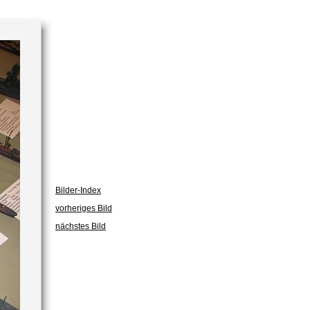
Bilder-Index
vorheriges Bild
nächstes Bild