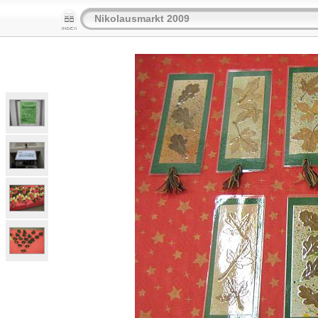
Nikolausmarkt 2009