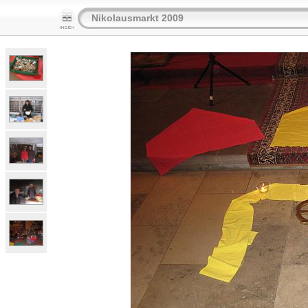
Nikolausmarkt 2009