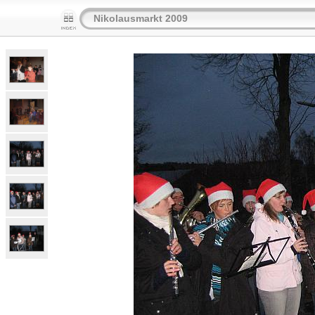
Nikolausmarkt 2009