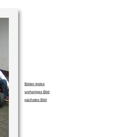
Bilder-Index
vorheriges Bild
nächstes Bild