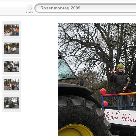
Rosenmontag 2009