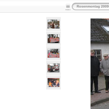
Rosenmontag 2009