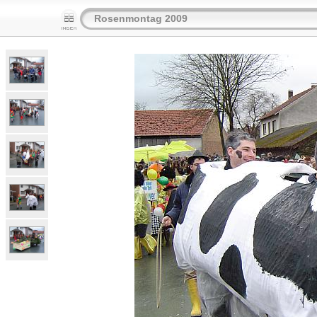
Rosenmontag 2009