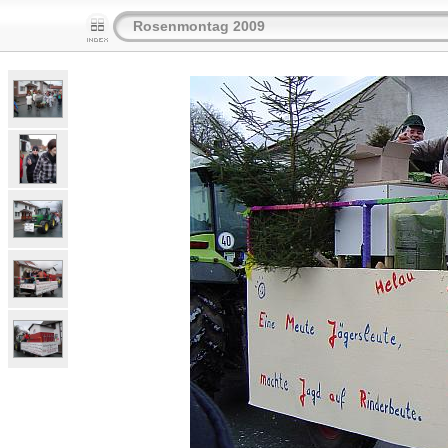
Rosenmontag 2009