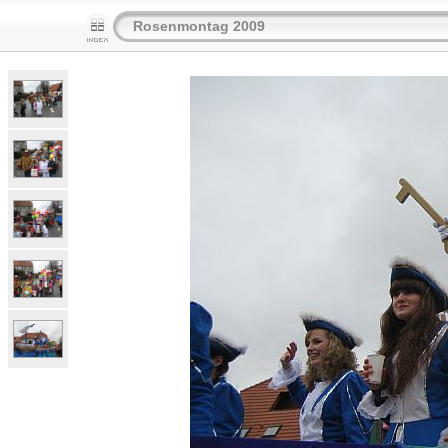
Rosenmontag 2009