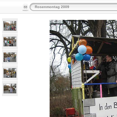
Rosenmontag 2009