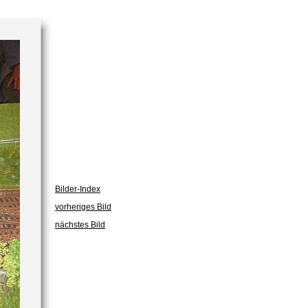
Bilder-Index
vorheriges Bild
nächstes Bild