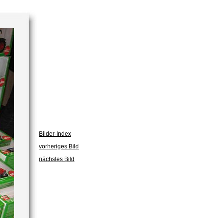
Bilder-Index
vorheriges Bild
nächstes Bild