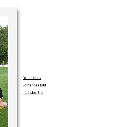
Bilder-Index
vorheriges Bild
nächstes Bild