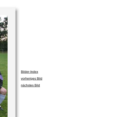
Bilder-Index
vorheriges Bild
nächstes Bild