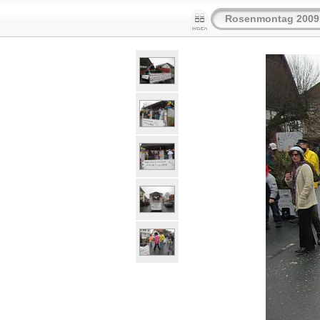
Rosenmontag 2009