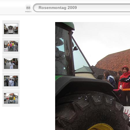
Rosenmontag 2009