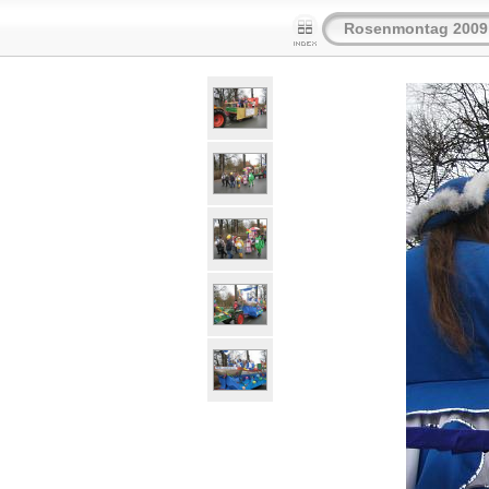
Rosenmontag 2009