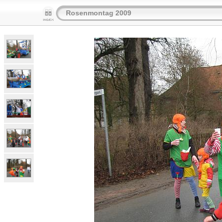
Rosenmontag 2009