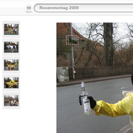
Rosenmontag 2009