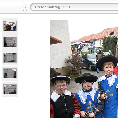
Rosenmontag 2009