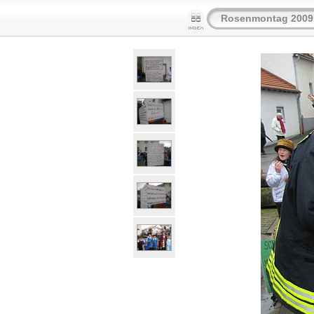
Rosenmontag 2009