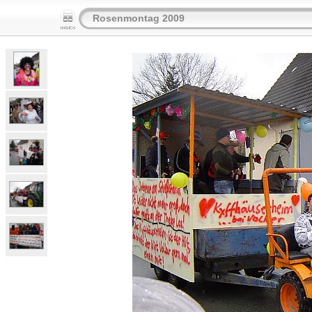
Rosenmontag 2009