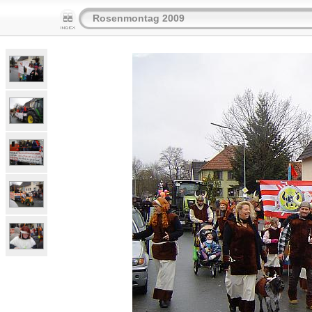
Rosenmontag 2009