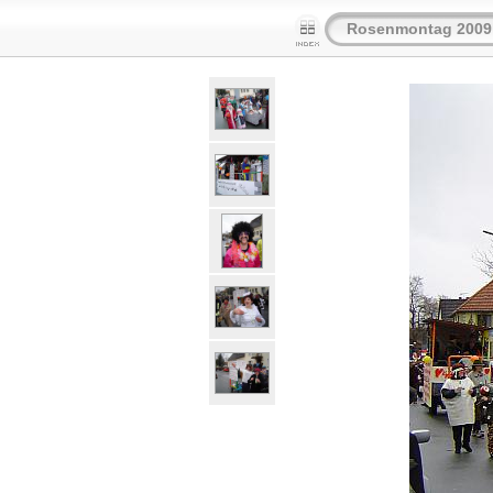
Rosenmontag 2009